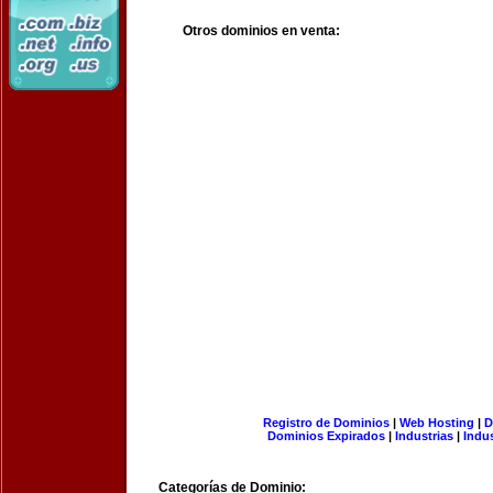
Otros dominios en venta:
Registro de Dominios
|
Web Hosting
|
D
Dominios Expirados
|
Industrias
|
Indu
Categorías de Dominio: