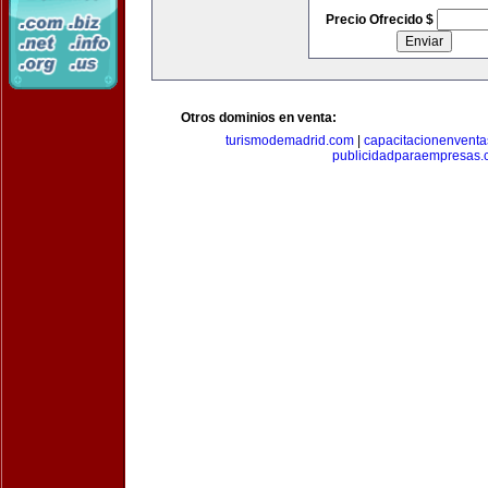
Precio Ofrecido $
Otros dominios en venta:
turismodemadrid.com
|
capacitacionenvent
publicidadparaempresas