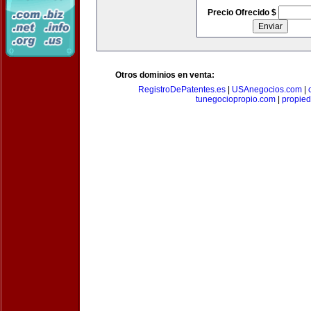
Precio Ofrecido $
Otros dominios en venta:
RegistroDePatentes.es
|
USAnegocios.com
|
tunegociopropio.com
|
propied