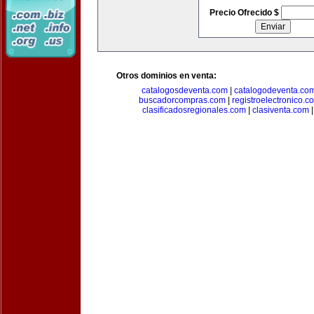
Precio Ofrecido $
Otros dominios en venta:
catalogosdeventa.com
|
catalogodeventa.co
buscadorcompras.com
|
registroelectronico.c
clasificadosregionales.com
|
clasiventa.com