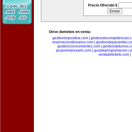
Precio Ofrecido $
Otros dominios en venta:
gestionimpositiva.com
|
gestiondecompetencias.
reservaciondevuelos.com
|
gestiondepacientes.c
gestionconocimientos.com
|
gestiondeturnos.
grupoempresario.com
|
guiadeprogramacion.c
ventadetickets.com
|